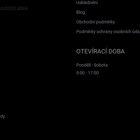
Uskladnění
sobních údajů
Blog
Obchodní podmínky
Podmínky ochrany osobních úda
OTEVÍRACÍ DOBA
Pondělí - Sobota
9:00 - 17:00
ady