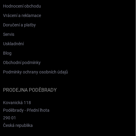
Hodnocení obchodu
Vrácení a reklamace
Doručení a platby
Servis
Uskladnění
Blog
Obchodní podmínky
Podmínky ochrany osobních údajů
PRODEJNA PODĚBRADY
Kovanická 118
Poděbrady - Přední lhota
290 01
Česká republika