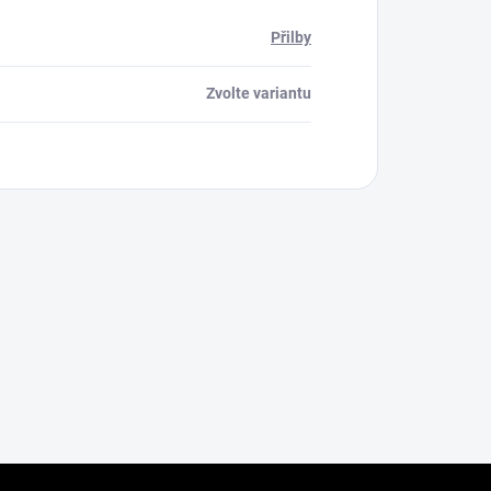
Přilby
Zvolte variantu