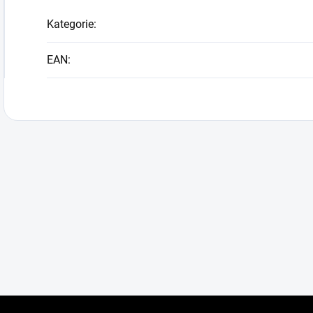
Kategorie
:
EAN
: