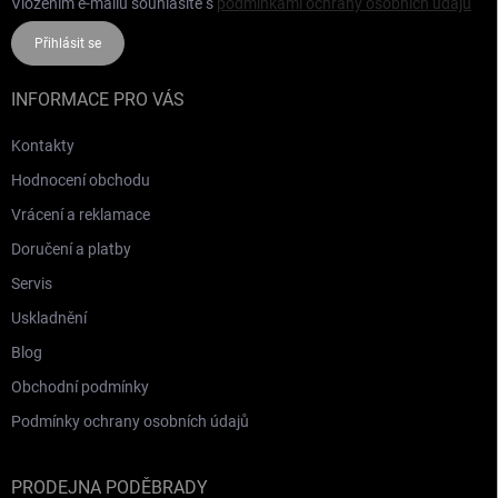
Vložením e-mailu souhlasíte s
podmínkami ochrany osobních údajů
Přihlásit se
INFORMACE PRO VÁS
Kontakty
Hodnocení obchodu
Vrácení a reklamace
Doručení a platby
Servis
Uskladnění
Blog
Obchodní podmínky
Podmínky ochrany osobních údajů
PRODEJNA PODĚBRADY