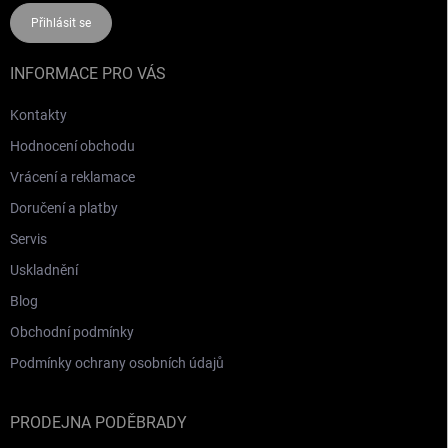
Přihlásit se
INFORMACE PRO VÁS
Kontakty
Hodnocení obchodu
Vrácení a reklamace
Doručení a platby
Servis
Uskladnění
Blog
Obchodní podmínky
Podmínky ochrany osobních údajů
PRODEJNA PODĚBRADY