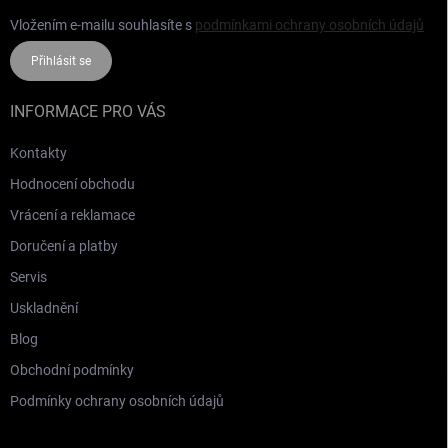
Vložením e-mailu souhlasíte s
podmínkami ochrany osobních údajů
Přihlásit se
INFORMACE PRO VÁS
Kontakty
Hodnocení obchodu
Vrácení a reklamace
Doručení a platby
Servis
Uskladnění
Blog
Obchodní podmínky
Podmínky ochrany osobních údajů